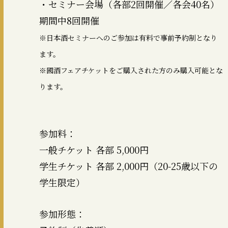
・セミナー会場（各部2回開催／各会40名）
期間中8回開催
※日本酒セミナーへのご参加は有料で事前予約制となり
ます。
※國酒フェアチケットをご購入された方のみ購入可能とな
ります。
参加料：
一般チケット 各部 5,000円
学生チケット 各部 2,000円（20-25歳以下の
学生限定）
参加形態：