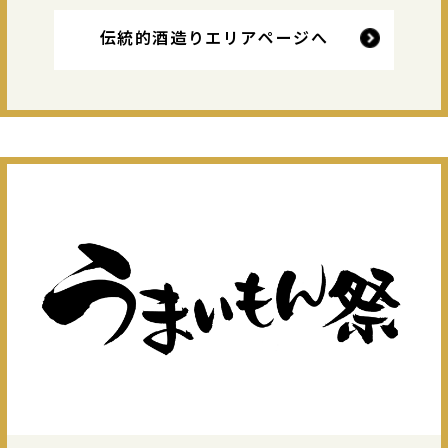
伝統的酒造りエリアページへ