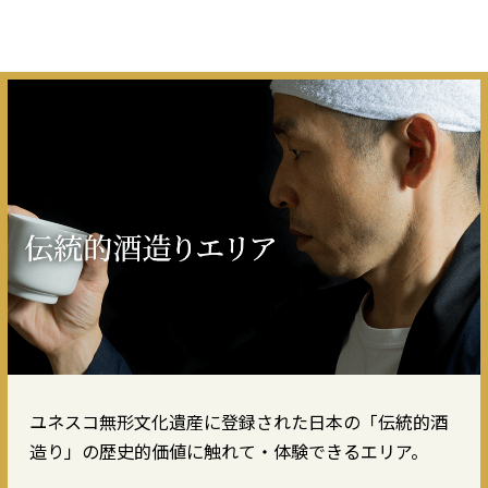
ユネスコ無形文化遺産に登録された日本の「伝統的酒
造り」の歴史的価値に触れて・体験できるエリア。