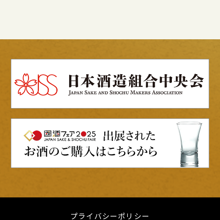
プライバシーポリシー