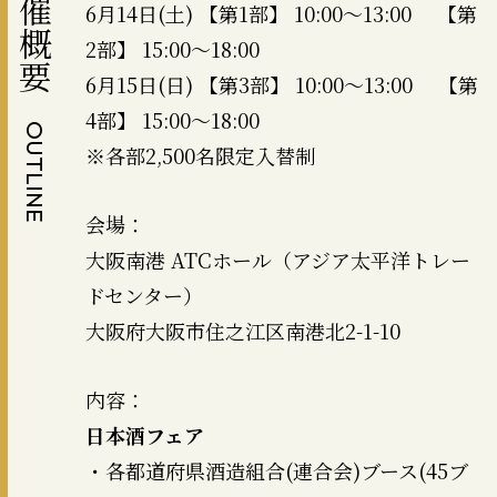
開催概要
6月14日(土) 【第1部】 10:00～13:00 【第
2部】 15:00～18:00
6月15日(日) 【第3部】 10:00～13:00 【第
4部】 15:00～18:00
OUTLINE
※各部2,500名限定入替制
会場：
大阪南港 ATCホール（アジア太平洋トレー
ドセンター）
大阪府大阪市住之江区南港北2-1-10
内容：
日本酒フェア
・各都道府県酒造組合(連合会)ブース(45ブ