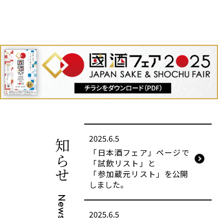
お知らせ
2025.6.5
「日本酒フェア」ページ
で
「試飲リスト」
と
「参加蔵元リスト」
を公開
しました。
2025.6.5