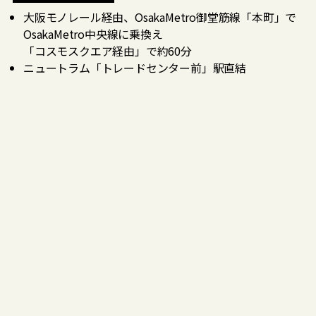
大阪モノレール経由、OsakaMetro御堂筋線「本町」で
OsakaMetro中央線に乗換え
「コスモスクエア経由」で約60分
ニュートラム「トレードセンター前」駅直結