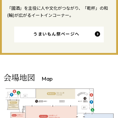
「國酒」を主役に人や文化がつながり、「乾杯」の和
(輪)が広がるイートインコーナー。
うまいもん祭ページへ
会場地図
Map