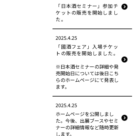
「日本酒セミナー」参加チ
ケットの販売を開始しまし
た。
2025.4.25
「國酒フェア」入場チケッ
トの販売を開始しました。
※日本酒セミナーの詳細や発
売開始日については後日こち
らのホームページにて発表し
ます。
2025.4.25
ホームページを公開しまし
た。今後、出展ブースやセミ
ナーの詳細情報など随時更新
します。