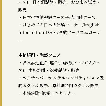
ース)、日本酒試飲・販売、おつまみ試食・
販売
・日本の酒情報館ブース/有志団体ブース
・はじめての日本酒体験コーナー/English
Information Desk /酒蔵ツーリズムコーナ
ー
本格焼酎・泡盛フェア
・各県酒造組合(連合会)試飲ブース(12ブー
ス)、本格焼酎・泡盛試飲・販売
・カクテルバー:カクテルコンペティション優
勝カクテル販売、原料別焼酎カクテル販売
・本格焼酎･泡盛ミニセミナー