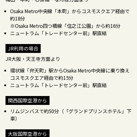
Osaka Metro中央線「本町」からコスモスクエア経由で
約18分
※Osaka Metro四つ橋線「住之江公園」から約16分
ニュートラム「トレードセンター前」駅直結
JR利用の場合
JR大阪・天王寺方面より
環状線「弁天町」駅からOsaka Metro中央線に乗り換え
コスモスクエア経由で約15分
ニュートラム「トレードセンター前」駅直結
関西国際空港から
リムジンバスで約50分（「グランドプリンスホテル」下
車）
大阪国際空港から