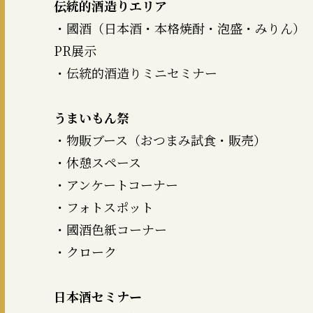
伝統的酒造りエリア
・國酒（日本酒・本格焼酎・泡盛・みりん）
PR展示
・伝統的酒造りミニセミナー
うまいもん祭
・物販ブース（おつまみ試食・販売）
・休憩スペース
・アンケートコーナー
・フォトスポット
・國酒色紙コーナー
・クローク
日本酒セミナー